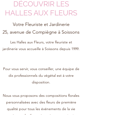
DÉCOUVRIR LES
HALLES AUX FLEURS
Votre Fleuriste et Jardinerie
25, avenue de Compiègne à Soissons
Les Halles aux Fleurs, votre fleuriste et
jardinerie vous accueille à Soissons depuis 1999.
Pour vous servir, vous conseiller, une équipe de
dix professionnels du végétal est à votre
disposition.
Nous vous proposons des compositions florales
personnalisées avec des fleurs de première
qualité pour tous les événements de la vie