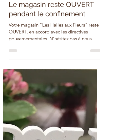
Les Halles aux Fleurs
Le magasin reste OUVERT
pendant le confinement
Votre magasin "Les Halles aux Fleurs" reste
OUVERT, en accord avec les directives
gouvernementales. N’hésitez pas à nous
rendre visite !...