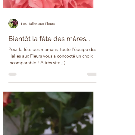
Les Halles aux Fleurs
Bientôt la fête des mères...
Pour la fête des mamans, toute l'équipe des
Halles aux Fleurs vous a concocté un choix
incomparable ! A très vite ;-)