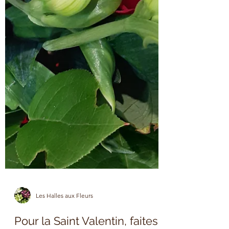
Les Halles aux Fleurs