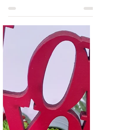
prospectus en pièce...