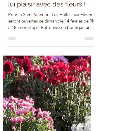
Pour la Saint Valentin, faites
lui plaisir avec des fleurs !
Pour la Saint Valentin, Les Halles aux Fleurs
seront ouvertes ce dimanche 14 février de 9h
à 18h non stop ! Retrouvez en boutique un...