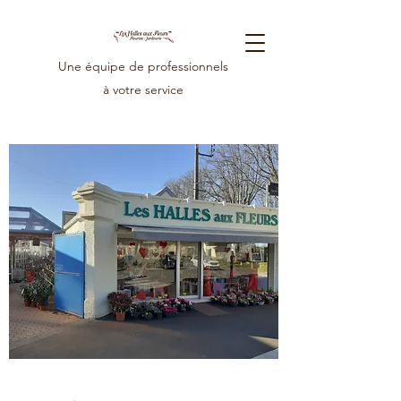
Une équipe de professionnels
à votre service