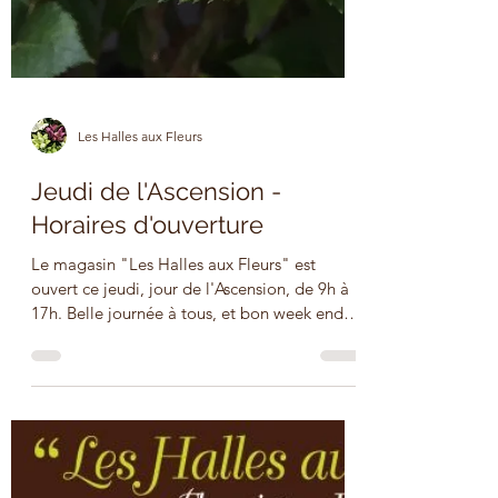
Les Halles aux Fleurs
Jeudi de l'Ascension -
Horaires d'ouverture
Le magasin "Les Halles aux Fleurs" est
ouvert ce jeudi, jour de l'Ascension, de 9h à