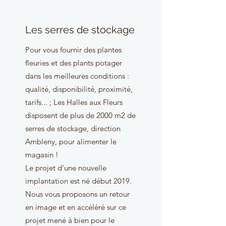
Les serres de stockage
Pour vous fournir des plantes
fleuries et des plants potager
dans les meilleures conditions :
qualité, disponibilité, proximité,
tarifs... ; Les Halles aux Fleurs
disposent de plus de 2000 m2 de
serres de stockage, direction
Ambleny, pour alimenter le
magasin !
Le projet d'une nouvelle
implantation est né début 2019.
Nous vous proposons un retour
en image et en accéléré sur ce
projet mené à bien pour le