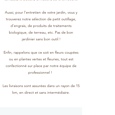
Aussi, pour l’entretien de votre jardin, vous y
trouverez notre sélection de petit outillage,
d’engrais, de produits de traitements
biologique, de terreau, etc. Pas de bon
jardinier sans bon outil !
Enfin, rappelons que ce soit en fleurs coupées
ou en plantes vertes et fleuries, tout est
confectionné sur place par notre équipe de
professionnel !
Les livraisons sont assurées dans un rayon de 15
km, en direct et sans intermédiaire.