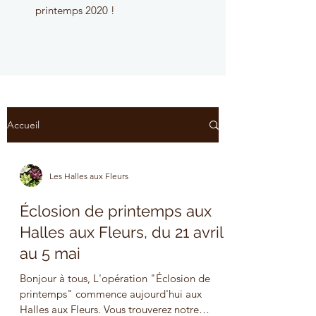
printemps 2020 !
Accueil
Les Halles aux Fleurs
Éclosion de printemps aux
Halles aux Fleurs, du 21 avril
au 5 mai
Bonjour à tous, L'opération "Éclosion de
printemps" commence aujourd'hui aux
Halles aux Fleurs. Vous trouverez notre