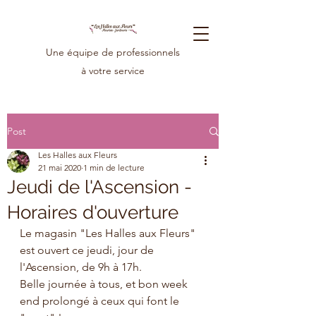
Une équipe de professionnels
à votre service
Post
Les Halles aux Fleurs
21 mai 2020
1 min de lecture
Jeudi de l'Ascension -
Horaires d'ouverture
Le magasin "Les Halles aux Fleurs" 
est ouvert ce jeudi, jour de 
l'Ascension, de 9h à 17h. 
Belle journée à tous, et bon week 
end prolongé à ceux qui font le 