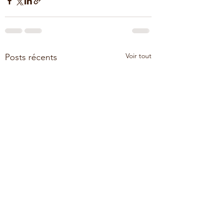
Voir tout
Posts récents